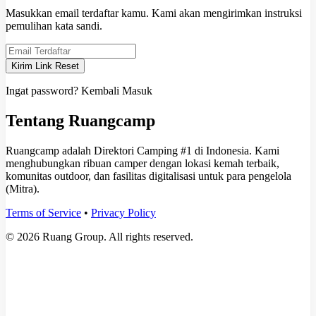
Masukkan email terdaftar kamu. Kami akan mengirimkan instruksi
pemulihan kata sandi.
Kirim Link Reset
Ingat password?
Kembali Masuk
Tentang Ruangcamp
Ruangcamp adalah Direktori Camping #1 di Indonesia. Kami
menghubungkan ribuan camper dengan lokasi kemah terbaik,
komunitas outdoor, dan fasilitas digitalisasi untuk para pengelola
(Mitra).
Terms of Service
•
Privacy Policy
© 2026 Ruang Group. All rights reserved.